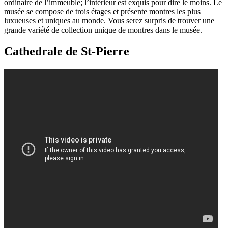
ordinaire de l’immeuble; l’intérieur est exquis pour dire le moins. Le
musée se compose de trois étages et présente montres les plus
luxueuses et uniques au monde. Vous serez surpris de trouver une
grande variété de collection unique de montres dans le musée.
Cathedrale de St-Pierre