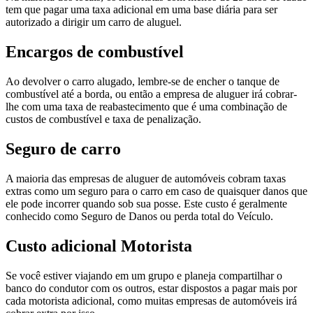
tem que pagar uma taxa adicional em uma base diária para ser
autorizado a dirigir um carro de aluguel.
Encargos de combustível
Ao devolver o carro alugado, lembre-se de encher o tanque de
combustível até a borda, ou então a empresa de aluguer irá cobrar-
lhe com uma taxa de reabastecimento que é uma combinação de
custos de combustível e taxa de penalização.
Seguro de carro
A maioria das empresas de aluguer de automóveis cobram taxas
extras como um seguro para o carro em caso de quaisquer danos que
ele pode incorrer quando sob sua posse. Este custo é geralmente
conhecido como Seguro de Danos ou perda total do Veículo.
Custo adicional Motorista
Se você estiver viajando em um grupo e planeja compartilhar o
banco do condutor com os outros, estar dispostos a pagar mais por
cada motorista adicional, como muitas empresas de automóveis irá