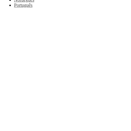
Português