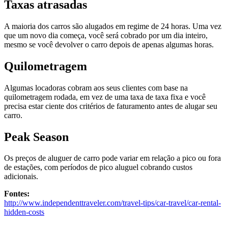
Taxas atrasadas
A maioria dos carros são alugados em regime de 24 horas. Uma vez
que um novo dia começa, você será cobrado por um dia inteiro,
mesmo se você devolver o carro depois de apenas algumas horas.
Quilometragem
Algumas locadoras cobram aos seus clientes com base na
quilometragem rodada, em vez de uma taxa de taxa fixa e você
precisa estar ciente dos critérios de faturamento antes de alugar seu
carro.
Peak Season
Os preços de aluguer de carro pode variar em relação a pico ou fora
de estações, com períodos de pico aluguel cobrando custos
adicionais.
Fontes:
http://www.independenttraveler.com/travel-tips/car-travel/car-rental-
hidden-costs