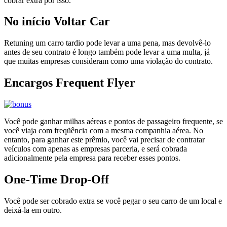
cobrar extra por isso.
No início Voltar Car
Retuning um carro tardio pode levar a uma pena, mas devolvê-lo
antes de seu contrato é longo também pode levar a uma multa, já
que muitas empresas consideram como uma violação do contrato.
Encargos Frequent Flyer
Você pode ganhar milhas aéreas e pontos de passageiro frequente, se
você viaja com freqüência com a mesma companhia aérea. No
entanto, para ganhar este prêmio, você vai precisar de contratar
veículos com apenas as empresas parceria, e será cobrada
adicionalmente pela empresa para receber esses pontos.
One-Time Drop-Off
Você pode ser cobrado extra se você pegar o seu carro de um local e
deixá-la em outro.