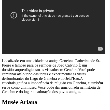
Localizado em uma cidade na antiga Genebra, Cathedralede St-
Pierre é famoso para os sermões de João Calvino.É um
dossítiosarqueológicosmais visitadosem Genebra.Você pode
caminhar até o topo das torres e experimentar as vistas
deslumbrantes do Lago de Genebra e do Jetd’Eau.A
catedralsignifica a importância da religião em Genebra, e também
serve como um museu.Você pode dar uma olhada na história de
Genebra e do lugar de adoração dos povos antigos.
Musée Ariana