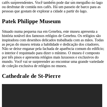
cafés surpreendentes. Você também pode dar um mergulho no lago
ou desfrutar de comida nos cafés. Há um passeio de barco para as
pessoas que gostam de explorar a cidade a partir do lago.
Patek Philippe Museum
Situado numa pequena rua em Genebra, este museu apresenta a
história notável dos famosos relógios de Genebra. Os relógios são
inspiradora com desenhos delicados trabalhada com as mãos. Todas
as peças do museu retrata a habilidade e dedicação dos criadores.
Não se deixe enganar pela fachada de aparência comum do edifício;
o interior é requintado para dizer o mínimo. O museu é composto
por três pisos e apresenta relógios mais luxuosos e exclusivos do
mundo. Você vai se surpreender ao encontrar uma grande variedade
de coleção exclusiva de relógios no museu.
Cathedrale de St-Pierre