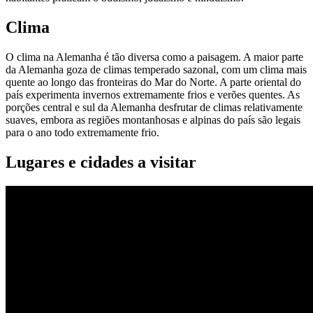
Clima
O clima na Alemanha é tão diversa como a paisagem. A maior parte
da Alemanha goza de climas temperado sazonal, com um clima mais
quente ao longo das fronteiras do Mar do Norte. A parte oriental do
país experimenta invernos extremamente frios e verões quentes. As
porções central e sul da Alemanha desfrutar de climas relativamente
suaves, embora as regiões montanhosas e alpinas do país são legais
para o ano todo extremamente frio.
Lugares e cidades a visitar