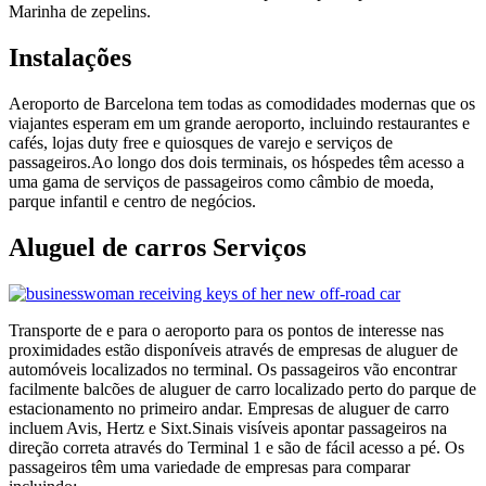
Marinha de zepelins.
Instalações
Aeroporto de Barcelona tem todas as comodidades modernas que os
viajantes esperam em um grande aeroporto, incluindo restaurantes e
cafés, lojas duty free e quiosques de varejo e serviços de
passageiros.Ao longo dos dois terminais, os hóspedes têm acesso a
uma gama de serviços de passageiros como câmbio de moeda,
parque infantil e centro de negócios.
Aluguel de carros Serviços
Transporte de e para o aeroporto para os pontos de interesse nas
proximidades estão disponíveis através de empresas de aluguer de
automóveis localizados no terminal. Os passageiros vão encontrar
facilmente balcões de aluguer de carro localizado perto do parque de
estacionamento no primeiro andar. Empresas de aluguer de carro
incluem Avis, Hertz e Sixt.Sinais visíveis apontar passageiros na
direção correta através do Terminal 1 e são de fácil acesso a pé. Os
passageiros têm uma variedade de empresas para comparar