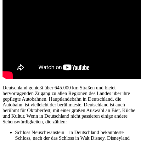
Deutschland genießt über 645.000 km Straßen und bietet
hervorragenden Zugang zu allen Regionen des Landes über ihre
gepflegte Autobahnen. Hauptlandebahn in Deutschland, die
Autobahn, ist vielleicht der berühmteste. Deutschland ist auch
berühmt für Oktoberfest, mit einer großen Auswahl an Bier, Küche
und Kultur. Wenn in Deutschland nicht passieren einige andere
Sehenswürdigkeiten, die zählen:
Schloss Neuschwanstein – in Deutschland bekannteste
Schloss, nach der das Schloss in Walt Disney, Disneyland