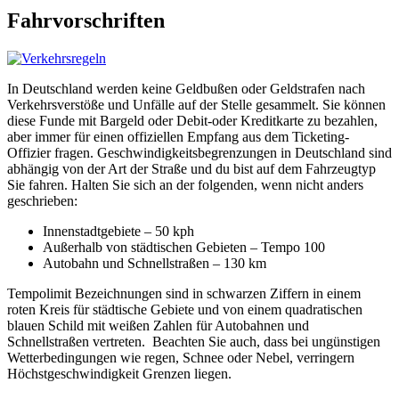
Fahrvorschriften
In Deutschland werden keine Geldbußen oder Geldstrafen nach
Verkehrsverstöße und Unfälle auf der Stelle gesammelt. Sie können
diese Funde mit Bargeld oder Debit-oder Kreditkarte zu bezahlen,
aber immer für einen offiziellen Empfang aus dem Ticketing-
Offizier fragen. Geschwindigkeitsbegrenzungen in Deutschland sind
abhängig von der Art der Straße und du bist auf dem Fahrzeugtyp
Sie fahren. Halten Sie sich an der folgenden, wenn nicht anders
geschrieben:
Innenstadtgebiete – 50 kph
Außerhalb von städtischen Gebieten – Tempo 100
Autobahn und Schnellstraßen – 130 km
Tempolimit Bezeichnungen sind in schwarzen Ziffern in einem
roten Kreis für städtische Gebiete und von einem quadratischen
blauen Schild mit weißen Zahlen für Autobahnen und
Schnellstraßen vertreten. Beachten Sie auch, dass bei ungünstigen
Wetterbedingungen wie regen, Schnee oder Nebel, verringern
Höchstgeschwindigkeit Grenzen liegen.