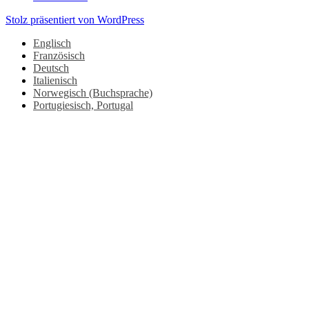
Stolz präsentiert von WordPress
Englisch
Französisch
Deutsch
Italienisch
Norwegisch (Buchsprache)
Portugiesisch, Portugal