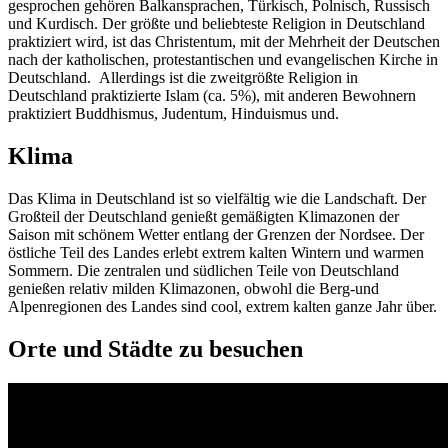
gesprochen gehören Balkansprachen, Türkisch, Polnisch, Russisch
und Kurdisch. Der größte und beliebteste Religion in Deutschland
praktiziert wird, ist das Christentum, mit der Mehrheit der Deutschen
nach der katholischen, protestantischen und evangelischen Kirche in
Deutschland. Allerdings ist die zweitgrößte Religion in
Deutschland praktizierte Islam (ca. 5%), mit anderen Bewohnern
praktiziert Buddhismus, Judentum, Hinduismus und.
Klima
Das Klima in Deutschland ist so vielfältig wie die Landschaft. Der
Großteil der Deutschland genießt gemäßigten Klimazonen der
Saison mit schönem Wetter entlang der Grenzen der Nordsee. Der
östliche Teil des Landes erlebt extrem kalten Wintern und warmen
Sommern. Die zentralen und südlichen Teile von Deutschland
genießen relativ milden Klimazonen, obwohl die Berg-und
Alpenregionen des Landes sind cool, extrem kalten ganze Jahr über.
Orte und Städte zu besuchen