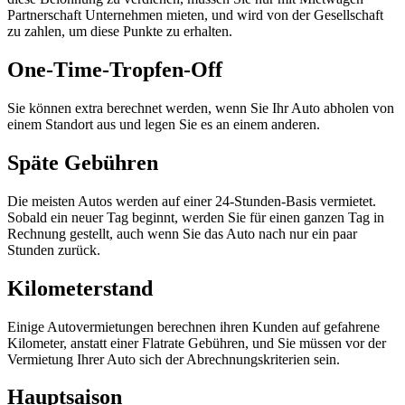
Partnerschaft Unternehmen mieten, und wird von der Gesellschaft
zu zahlen, um diese Punkte zu erhalten.
One-Time-Tropfen-Off
Sie können extra berechnet werden, wenn Sie Ihr Auto abholen von
einem Standort aus und legen Sie es an einem anderen.
Späte Gebühren
Die meisten Autos werden auf einer 24-Stunden-Basis vermietet.
Sobald ein neuer Tag beginnt, werden Sie für einen ganzen Tag in
Rechnung gestellt, auch wenn Sie das Auto nach nur ein paar
Stunden zurück.
Kilometerstand
Einige Autovermietungen berechnen ihren Kunden auf gefahrene
Kilometer, anstatt einer Flatrate Gebühren, und Sie müssen vor der
Vermietung Ihrer Auto sich der Abrechnungskriterien sein.
Hauptsaison