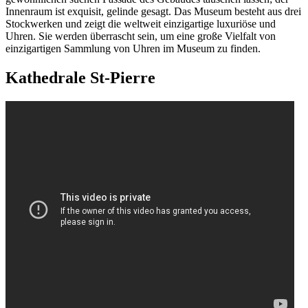
Innenraum ist exquisit, gelinde gesagt. Das Museum besteht aus drei
Stockwerken und zeigt die weltweit einzigartige luxuriöse und
Uhren. Sie werden überrascht sein, um eine große Vielfalt von
einzigartigen Sammlung von Uhren im Museum zu finden.
Kathedrale St-Pierre