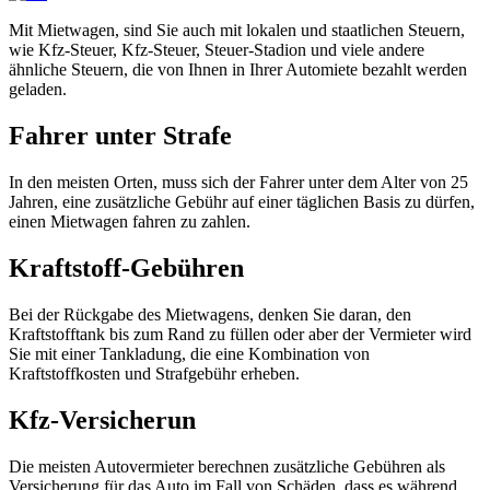
Mit Mietwagen, sind Sie auch mit lokalen und staatlichen Steuern,
wie Kfz-Steuer, Kfz-Steuer, Steuer-Stadion und viele andere
ähnliche Steuern, die von Ihnen in Ihrer Automiete bezahlt werden
geladen.
Fahrer unter Strafe
In den meisten Orten, muss sich der Fahrer unter dem Alter von 25
Jahren, eine zusätzliche Gebühr auf einer täglichen Basis zu dürfen,
einen Mietwagen fahren zu zahlen.
Kraftstoff-Gebühren
Bei der Rückgabe des Mietwagens, denken Sie daran, den
Kraftstofftank bis zum Rand zu füllen oder aber der Vermieter wird
Sie mit einer Tankladung, die eine Kombination von
Kraftstoffkosten und Strafgebühr erheben.
Kfz-Versicherun
Die meisten Autovermieter berechnen zusätzliche Gebühren als
Versicherung für das Auto im Fall von Schäden, dass es während