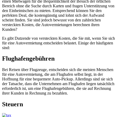
einen Mietwagen für die Bequemlichkeit der Besuch der örtlichen
Bereich ohne die Suche durch Karten und fragen Unterstützung von
den Einheimischen zu mieten. Entsprechend können Sie den
perfekten Deal, die kostengünstig und lohnt sich der Aufwand
scheint finden. Sie sind jedoch bewusst von den zahlreichen
versteckten Kosten, die Autovermietungen berechnen ihren
Kunden?
Es gibt Dutzende von versteckten Kosten, die Sie mit, wenn Sie sich
für eine Autovermietung entscheiden belastet. Einige der häufigsten
sind:
Flughafengebühren
Bei Reisen über Flugzeuge, entscheiden sich die meisten Menschen
für eine Autovermietung, die am Flughafen selbst liegt, in der
Hoffnung für eine bequemere Auto-Pickup. Allerdings sind sie sich
der Tatsache, dass die Unternehmen am Flughafen liegen tatsächlich
erforderlich ist, um eine Flughafengebühren, die sie auf Rechnung
ihrer Kunden in Rechnung zu bezahlen.
Steuern