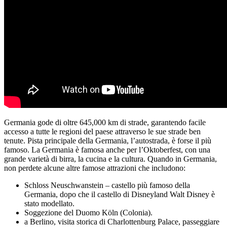
Germania gode di oltre 645,000 km di strade, garantendo facile
accesso a tutte le regioni del paese attraverso le sue strade ben
tenute. Pista principale della Germania, l’autostrada, è forse il più
famoso. La Germania è famosa anche per l’Oktoberfest, con una
grande varietà di birra, la cucina e la cultura. Quando in Germania,
non perdete alcune altre famose attrazioni che includono:
Schloss Neuschwanstein – castello più famoso della
Germania, dopo che il castello di Disneyland Walt Disney è
stato modellato.
Soggezione del Duomo Köln (Colonia).
a Berlino, visita storica di Charlottenburg Palace, passeggiare